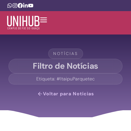
NOTÍCIAS
Filtro de Notícias
Etiqueta: #ItaipuParquetec
Voltar para Notícias