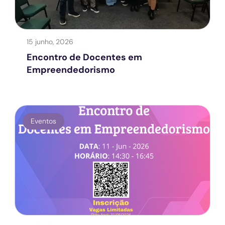
15 junho, 2026
Encontro de Docentes em
Empreendedorismo
Eventos