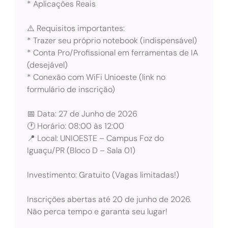
* Aplicações Reais
⚠️ Requisitos importantes:
* Trazer seu próprio notebook (indispensável)
* Conta Pro/Profissional em ferramentas de IA
(desejável)
* Conexão com WiFi Unioeste (link no
formulário de inscrição)
📅 Data: 27 de Junho de 2026
🕐 Horário: 08:00 às 12:00
📍 Local: UNIOESTE – Campus Foz do
Iguaçu/PR (Bloco D – Sala 01)
Investimento: Gratuito (Vagas limitadas!)
Inscrições abertas até 20 de junho de 2026.
Não perca tempo e garanta seu lugar!