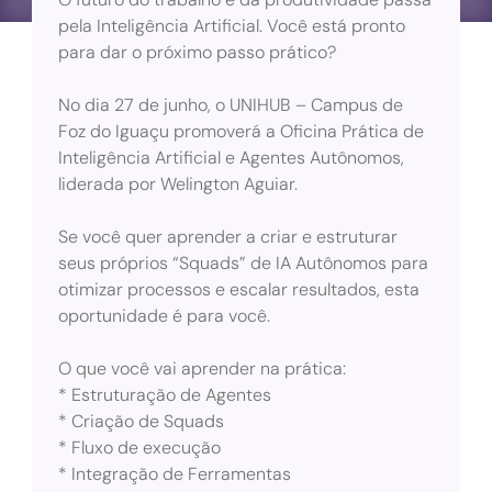
pela Inteligência Artificial. Você está pronto
para dar o próximo passo prático?
No dia 27 de junho, o UNIHUB – Campus de
Foz do Iguaçu promoverá a Oficina Prática de
Inteligência Artificial e Agentes Autônomos,
liderada por Welington Aguiar.
Se você quer aprender a criar e estruturar
seus próprios “Squads” de IA Autônomos para
otimizar processos e escalar resultados, esta
oportunidade é para você.
O que você vai aprender na prática:
* Estruturação de Agentes
* Criação de Squads
* Fluxo de execução
* Integração de Ferramentas