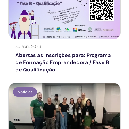
30 abril, 2026
Abertas as inscrições para: Programa
de Formação Emprendedora / Fase B
de Qualificação
Notícias