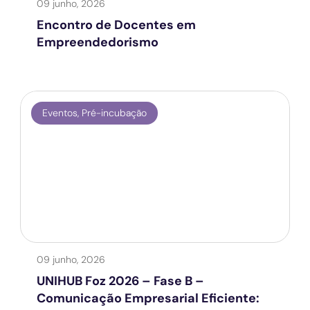
09 junho, 2026
Encontro de Docentes em
Empreendedorismo
Eventos
,
Pré-incubação
09 junho, 2026
UNIHUB Foz 2026 – Fase B –
Comunicação Empresarial Eficiente: